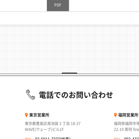
PDF
電話でのお問い合わせ
東京営業所
福岡営業所
東京都豊島区南池袋 3 丁目 18-37
福岡県福岡市博
WAVE(ウェーブ)ビル1F
22-19 那珂 fi