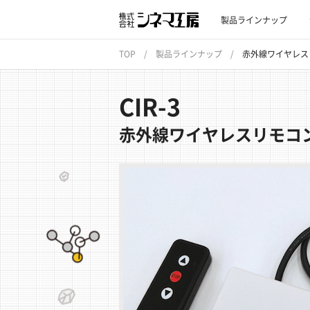
製品ラインナップ
TOP
製品ラインナップ
赤外線ワイヤレス
CIR-3
赤外線ワイヤレスリモコ