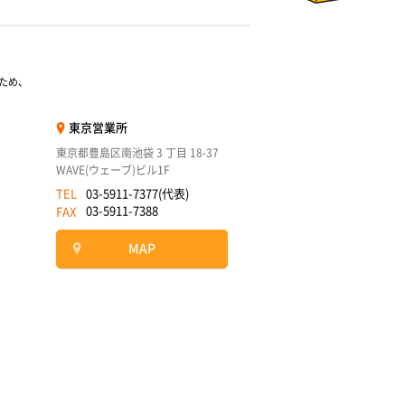
ため、
東京営業所
東京都豊島区南池袋 3 丁目 18-37
WAVE(ウェーブ)ビル1F
03-5911-7377(代表)
TEL
03-5911-7388
FAX
MAP