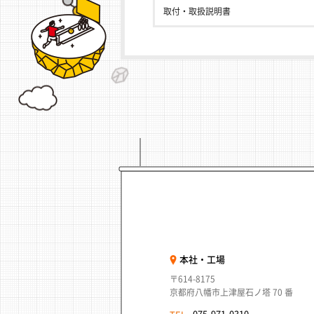
取付・取扱説明書
本社・工場
〒614-8175
京都府八幡市上津屋石ノ塔 70 番