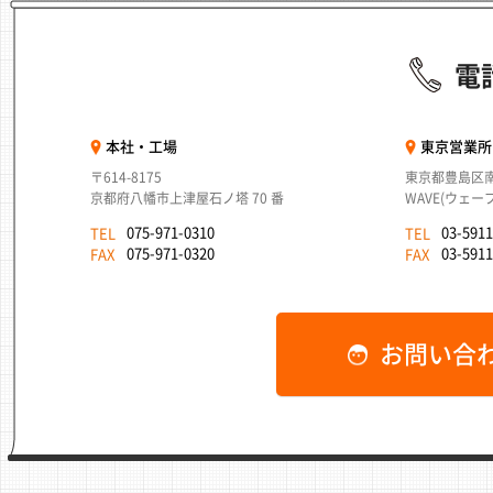
電
本社・工場
東京営業所
〒614-8175
東京都豊島区南池
京都府八幡市上津屋石ノ塔 70 番
WAVE(ウェー
075-971-0310
03-591
TEL
TEL
075-971-0320
03-5911
FAX
FAX
お問い合