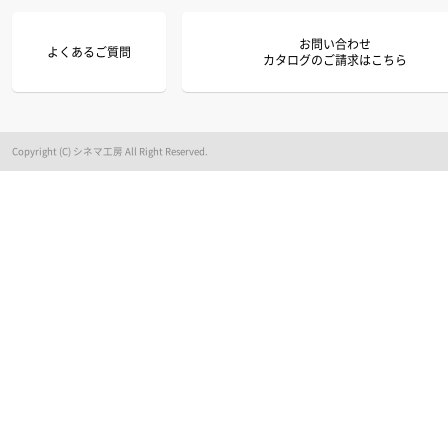
お問い合わせ
よくあるご質問
カタログのご請求はこちら
Copyright (C) シネマ工房 All Right Reserved.