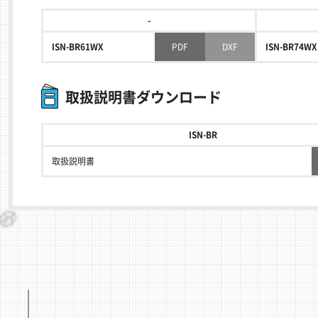
-
ISN-BR61WX
PDF
DXF
ISN-BR74WX
取扱説明書ダウンロード
ISN-BR
取扱説明書