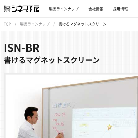
製品ラインナップ
会社情報
採用情報
TOP
製品ラインナップ
書けるマグネットスクリーン
ISN-BR
書けるマグネットスクリーン