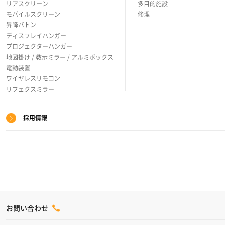
リアスクリーン
多目的施設
モバイルスクリーン
修理
昇降バトン
ディスプレイハンガー
プロジェクターハンガー
地図掛け / 教示ミラー / アルミボックス
電動装置
ワイヤレスリモコン
リフェクスミラー
採用情報
お問い合わせ