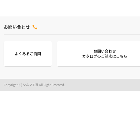
お問い合わせ
お問い合わせ
よくあるご質問
カタログのご請求はこちら
Copyright (C) シネマ工房 All Right Reserved.