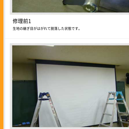
修理前1
生地の継ぎ目がはがれて脱落した状態です。