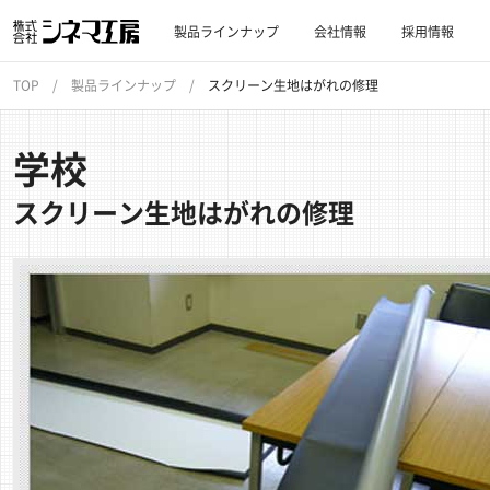
製品ラインナップ
会社情報
採用情報
TOP
製品ラインナップ
スクリーン生地はがれの修理
学校
スクリーン生地はがれの修理