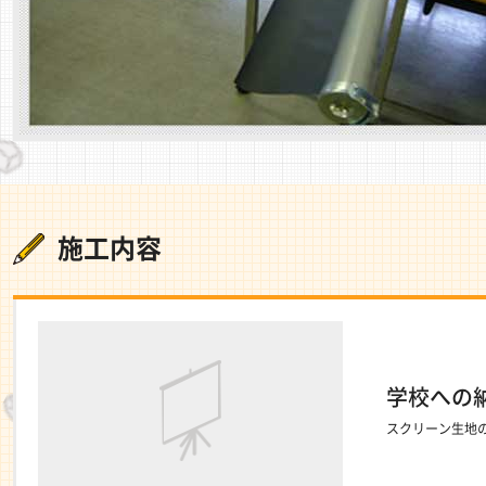
施工内容
学校への
スクリーン生地