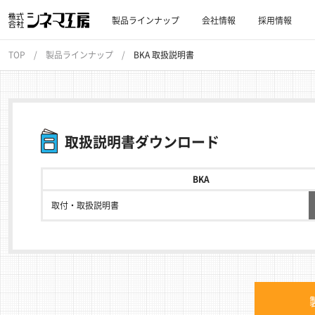
製品ラインナップ
会社情報
採用情報
TOP
製品ラインナップ
BKA 取扱説明書
取扱説明書ダウンロード
BKA
取付・取扱説明書