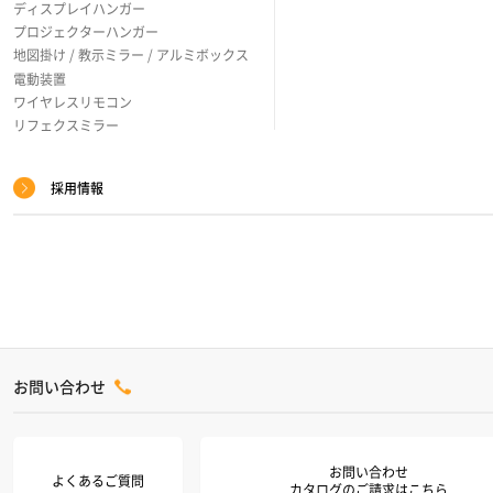
ディスプレイハンガー
プロジェクターハンガー
地図掛け / 教示ミラー / アルミボックス
電動装置
ワイヤレスリモコン
リフェクスミラー
採用情報
お問い合わせ
お問い合わせ
よくあるご質問
カタログのご請求はこちら