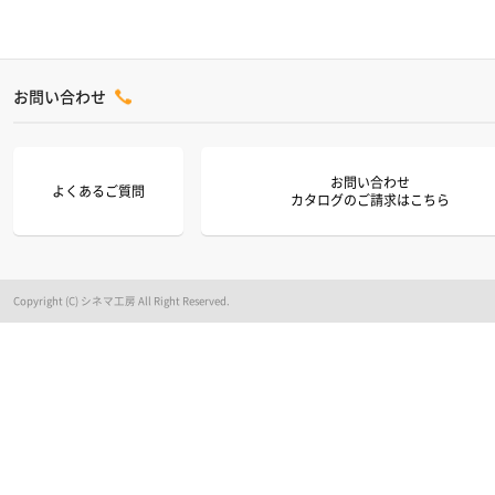
お問い合わせ
お問い合わせ
よくあるご質問
カタログのご請求はこちら
Copyright (C) シネマ工房 All Right Reserved.