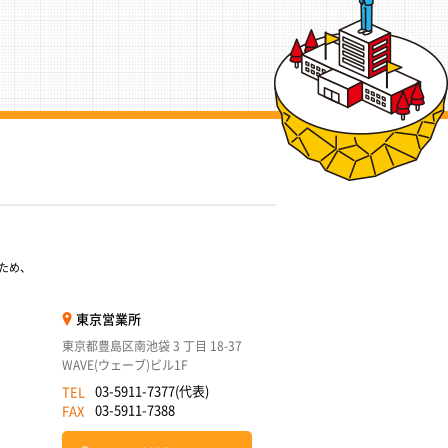
ため、
東京営業所
東京都豊島区南池袋 3 丁目 18-37
WAVE(ウェーブ)ビル1F
03-5911-7377(代表)
TEL
03-5911-7388
FAX