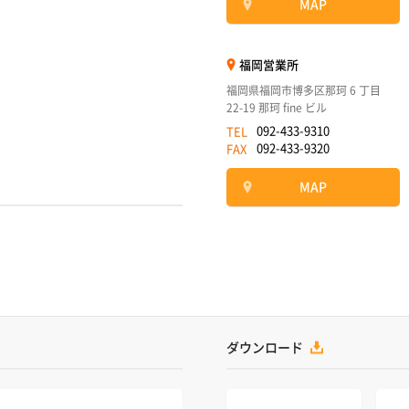
MAP
福岡営業所
福岡県福岡市博多区那珂 6 丁目
22-19 那珂 fine ビル
092-433-9310
TEL
092-433-9320
FAX
MAP
ダウンロード